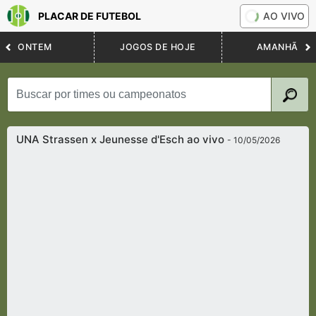
PLACAR DE FUTEBOL
AO VIVO
ONTEM
JOGOS DE HOJE
AMANHÃ
UNA Strassen x Jeunesse d'Esch ao vivo
- 10/05/2026