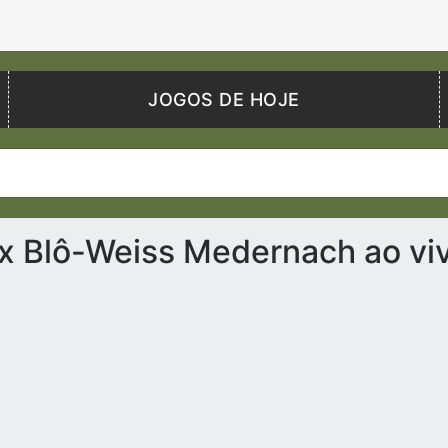
JOGOS DE HOJE
x Blô-Weiss Medernach ao vi