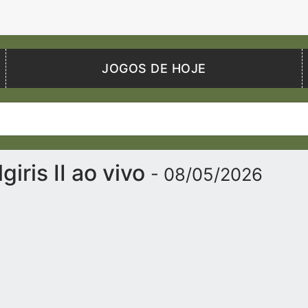
JOGOS DE HOJE
iris II ao vivo
- 08/05/2026