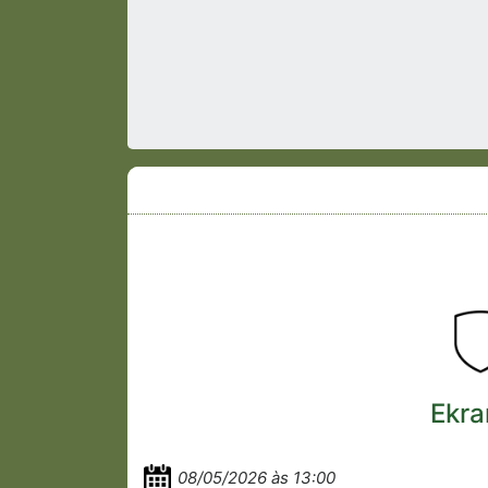
Ekra
08/05/2026 às 13:00