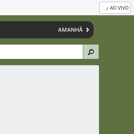
AO VIVO
AMANHÃ