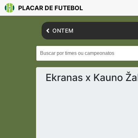
PLACAR DE FUTEBOL
ONTEM
Ekranas x Kauno Žalg