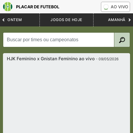
PLACAR DE FUTEBOL
AO VIVO
ONTEM
JOGOS DE HOJE
AMANHÃ
HJK Feminino x Gnistan Feminino ao vivo
- 09/05/2026