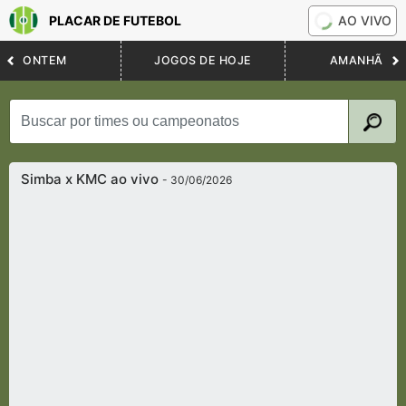
PLACAR DE FUTEBOL
AO VIVO
ONTEM
JOGOS DE HOJE
AMANHÃ
Simba x KMC ao vivo
- 30/06/2026