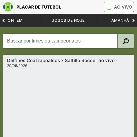
PLACAR DE FUTEBOL
AO VIVO
ONTEM
JOGOS DE HOJE
AMANHÃ
Delfines Coatzacoalcos x Saltillo Soccer ao vivo
-
29/05/2026