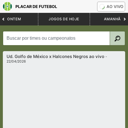
PLACAR DE FUTEBOL
AO VIVO
ONTEM
JOGOS DE HOJE
AMANHÃ
Ud. Golfo de México x Halcones Negros ao vivo
-
22/04/2026