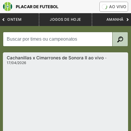
PLACAR DE FUTEBOL
AO VIVO
ONTEM
JOGOS DE HOJE
AMANHÃ
Cachanillas x Cimarrones de Sonora II ao vivo
-
17/04/2026