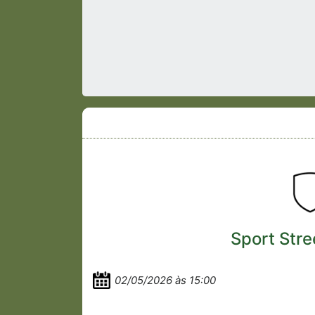
Sport Stre
02/05/2026 às 15:00