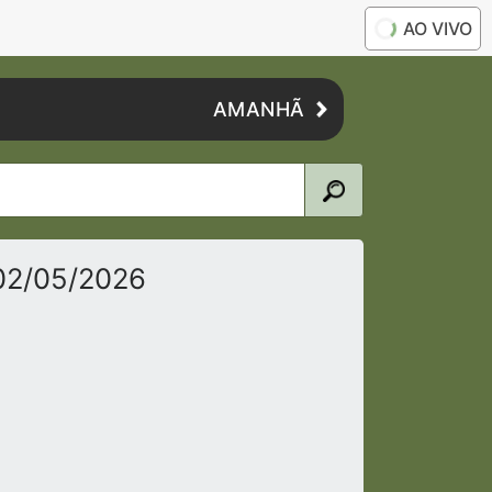
AO VIVO
AMANHÃ
02/05/2026