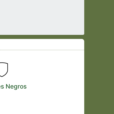
es Negros