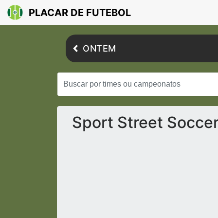
PLACAR DE FUTEBOL
ONTEM
Sport Street Socce