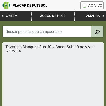
PLACAR DE FUTEBOL
AO VIVO
ONTEM
JOGOS DE HOJE
AMANHÃ
Tavernes Blanques Sub-19 x Canet Sub-19 ao vivo
-
17/05/2026