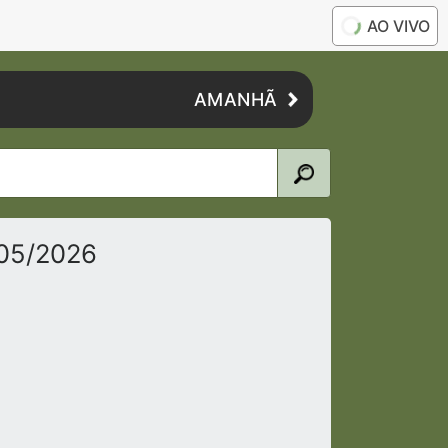
AO VIVO
AMANHÃ
/05/2026