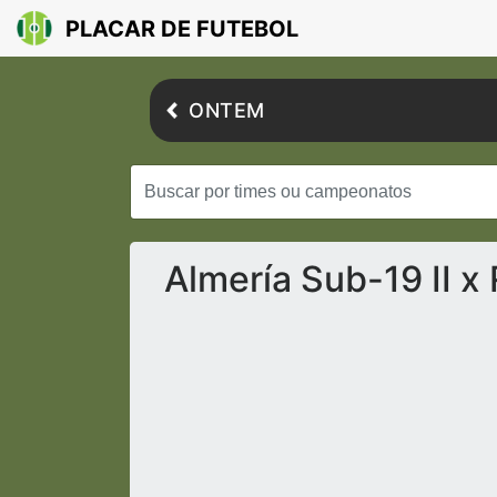
PLACAR DE FUTEBOL
ONTEM
Almería Sub-19 II x