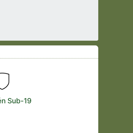
én Sub-19