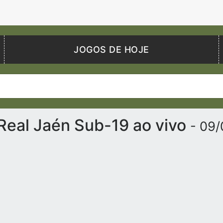
JOGOS DE HOJE
 Real Jaén Sub-19 ao vivo
- 09