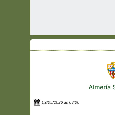
Almería S
09/05/2026 às 08:00