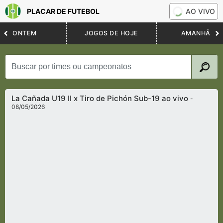
PLACAR DE FUTEBOL
AO VIVO
ONTEM
JOGOS DE HOJE
AMANHÃ
La Cañada U19 II x Tiro de Pichón Sub-19 ao vivo
-
08/05/2026