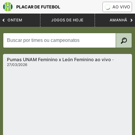
PLACAR DE FUTEBOL
AO VIVO
ONTEM
JOGOS DE HOJE
AMANHÃ
Pumas UNAM Feminino x León Feminino ao vivo
-
27/03/2026