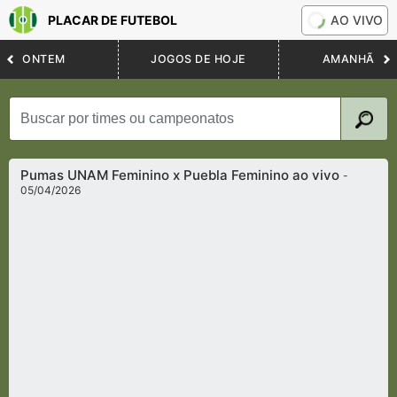
PLACAR DE FUTEBOL
AO VIVO
ONTEM
JOGOS DE HOJE
AMANHÃ
Pumas UNAM Feminino x Puebla Feminino ao vivo
-
05/04/2026