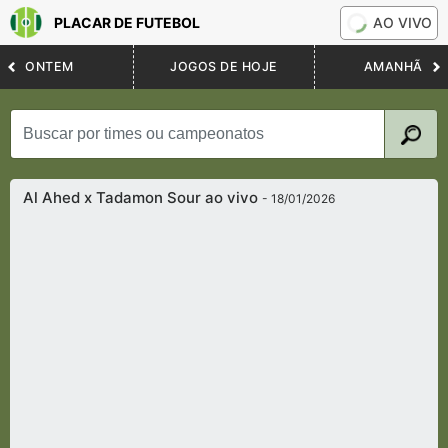
PLACAR DE FUTEBOL
AO VIVO
ONTEM
JOGOS DE HOJE
AMANHÃ
Al Ahed x Tadamon Sour ao vivo
- 18/01/2026