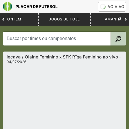
PLACAR DE FUTEBOL
AO VIVO
ONTEM
JOGOS DE HOJE
AMANHÃ
Iecava / Olaine Feminino x SFK Rīga Feminino ao vivo
-
04/07/2026