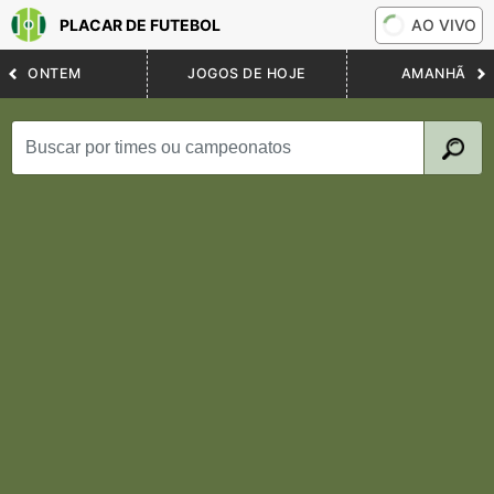
PLACAR DE FUTEBOL
AO VIVO
ONTEM
JOGOS DE HOJE
AMANHÃ