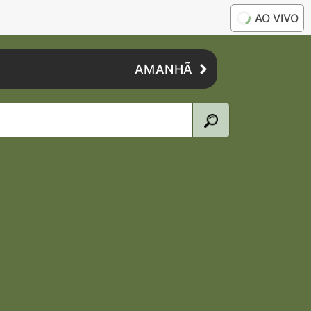
AO VIVO
AMANHÃ