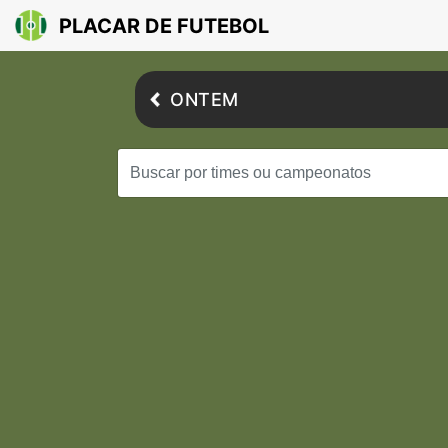
PLACAR DE FUTEBOL
ONTEM