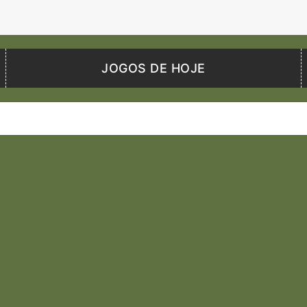
JOGOS DE HOJE