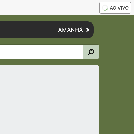
AO VIVO
AMANHÃ