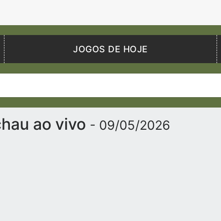
JOGOS DE HOJE
chau ao vivo
- 09/05/2026