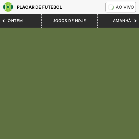
PLACAR DE FUTEBOL
AO VIVO
ONTEM
JOGOS DE HOJE
AMANHÃ