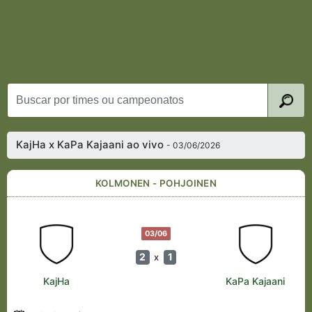
KajHa x KaPa Kajaani ao vivo
- 03/06/2026
KOLMONEN - POHJOINEN
03/06
2
1
x
KajHa
KaPa Kajaani