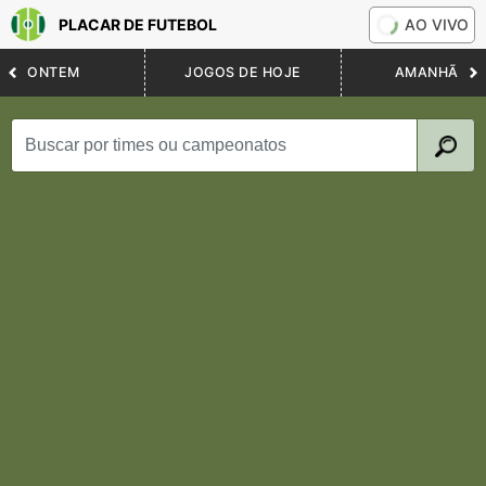
PLACAR DE FUTEBOL
AO VIVO
ONTEM
JOGOS DE HOJE
AMANHÃ