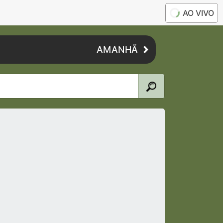
AO VIVO
AMANHÃ