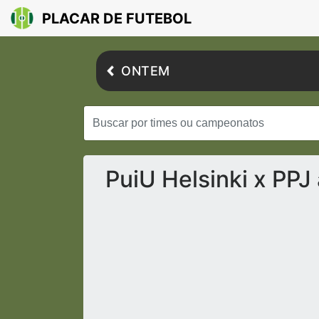
PLACAR DE FUTEBOL
ONTEM
PuiU Helsinki x PPJ