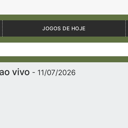
JOGOS DE HOJE
 ao vivo
- 11/07/2026