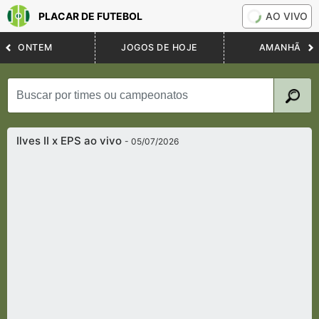
PLACAR DE FUTEBOL
AO VIVO
ONTEM
JOGOS DE HOJE
AMANHÃ
Ilves II x EPS ao vivo
- 05/07/2026