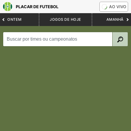
PLACAR DE FUTEBOL
AO VIVO
ONTEM
JOGOS DE HOJE
AMANHÃ