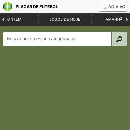
PLACAR DE FUTEBOL
AO VIVO
ONTEM
JOGOS DE HOJE
AMANHÃ