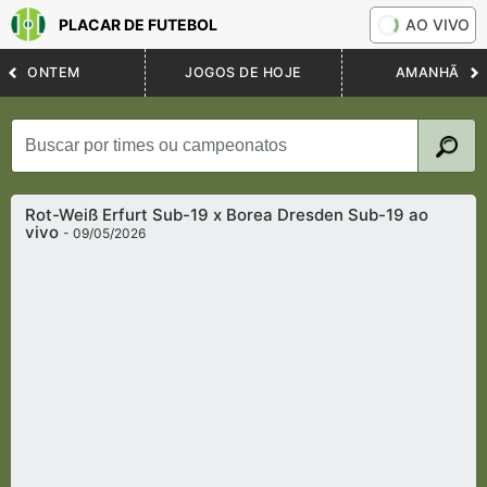
PLACAR DE FUTEBOL
AO VIVO
ONTEM
JOGOS DE HOJE
AMANHÃ
Rot-Weiß Erfurt Sub-19 x Borea Dresden Sub-19 ao
vivo
- 09/05/2026