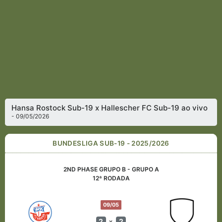
Hansa Rostock Sub-19 x Hallescher FC Sub-19 ao vivo
- 09/05/2026
BUNDESLIGA SUB-19 - 2025/2026
2ND PHASE GRUPO B - GRUPO A
12ª RODADA
09/05
2
2
x