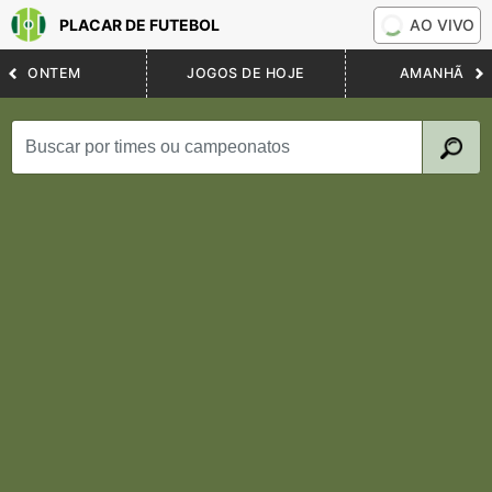
PLACAR DE FUTEBOL
AO VIVO
ONTEM
JOGOS DE HOJE
AMANHÃ