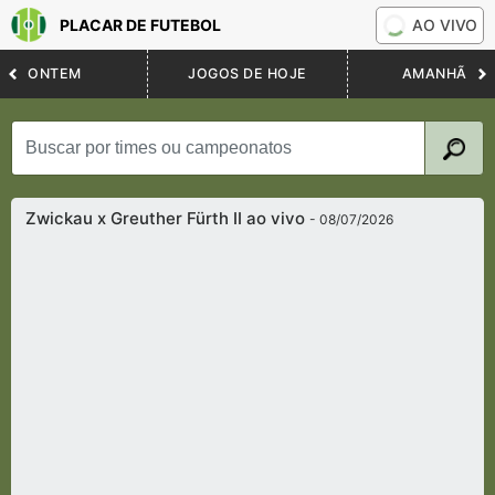
PLACAR DE FUTEBOL
AO VIVO
ONTEM
JOGOS DE HOJE
AMANHÃ
Zwickau x Greuther Fürth II ao vivo
- 08/07/2026