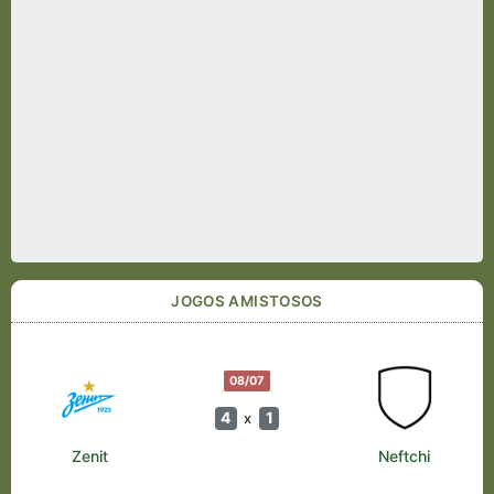
JOGOS AMISTOSOS
08/07
4
1
x
Zenit
Neftchi