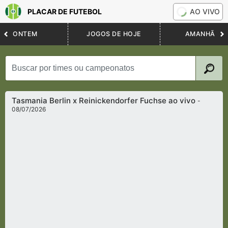
PLACAR DE FUTEBOL
AO VIVO
ONTEM
JOGOS DE HOJE
AMANHÃ
Tasmania Berlin x Reinickendorfer Fuchse ao vivo
-
08/07/2026