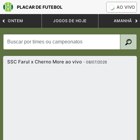
PLACAR DE FUTEBOL
AO VIVO
ONTEM
JOGOS DE HOJE
AMANHÃ
SSC Farul x Cherno More ao vivo
- 08/07/2026