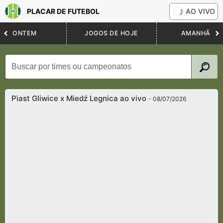
PLACAR DE FUTEBOL
AO VIVO
ONTEM
JOGOS DE HOJE
AMANHÃ
Piast Gliwice x Miedź Legnica ao vivo
- 08/07/2026