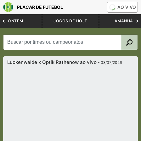
PLACAR DE FUTEBOL
AO VIVO
ONTEM
JOGOS DE HOJE
AMANHÃ
Luckenwalde x Optik Rathenow ao vivo
- 08/07/2026