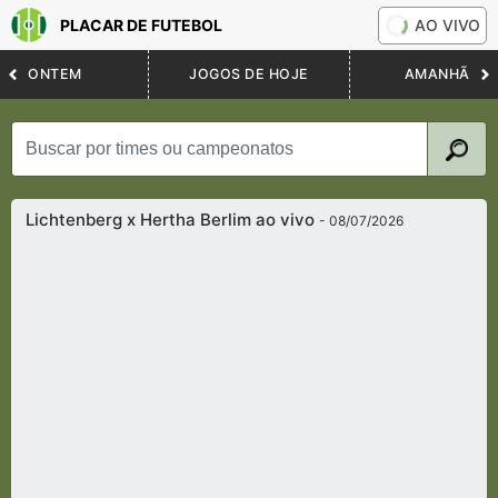
PLACAR DE FUTEBOL
AO VIVO
ONTEM
JOGOS DE HOJE
AMANHÃ
Lichtenberg x Hertha Berlim ao vivo
- 08/07/2026