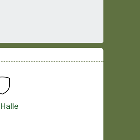
 Halle