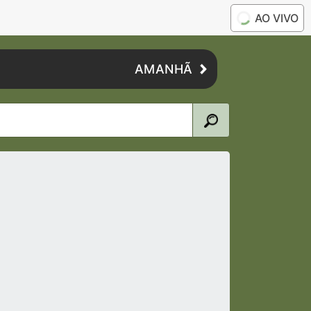
AO VIVO
AMANHÃ