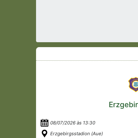
Erzgebi
08/07/2026 às 13:30
Erzgebirgsstadion (Aue)