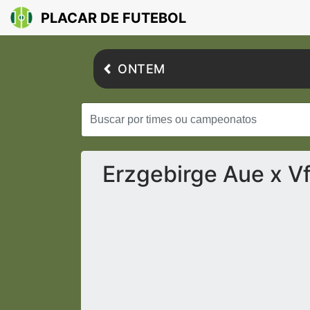
PLACAR DE FUTEBOL
ONTEM
Erzgebirge Aue x Vf