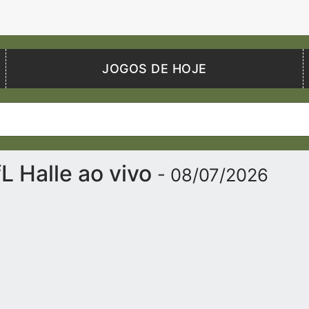
JOGOS DE HOJE
L Halle ao vivo
- 08/07/2026