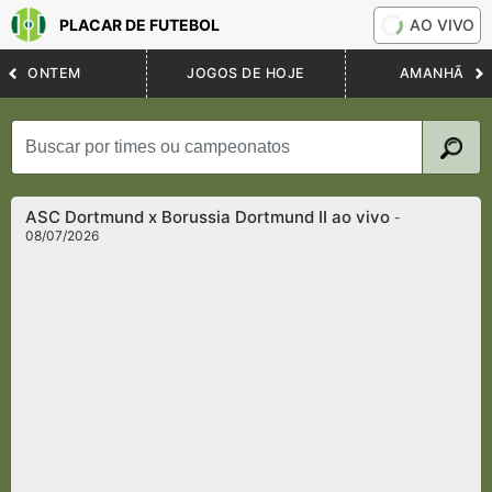
PLACAR DE FUTEBOL
AO VIVO
ONTEM
JOGOS DE HOJE
AMANHÃ
ASC Dortmund x Borussia Dortmund II ao vivo
-
08/07/2026