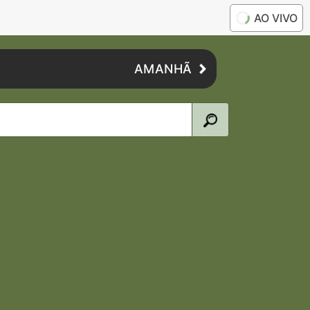
AO VIVO
AMANHÃ