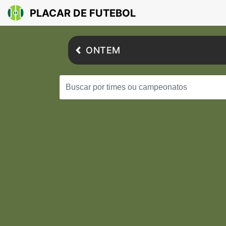
PLACAR DE FUTEBOL
ONTEM