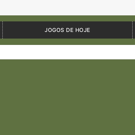
JOGOS DE HOJE