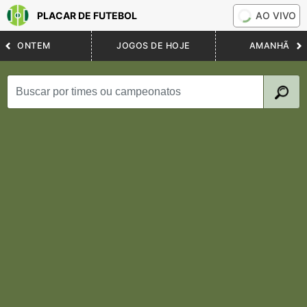
PLACAR DE FUTEBOL
AO VIVO
ONTEM
JOGOS DE HOJE
AMANHÃ