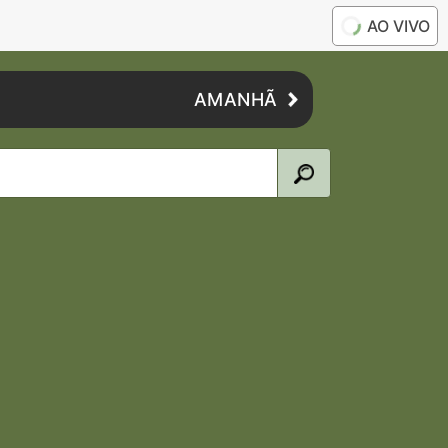
AO VIVO
AMANHÃ