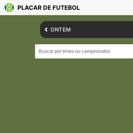
PLACAR DE FUTEBOL
ONTEM