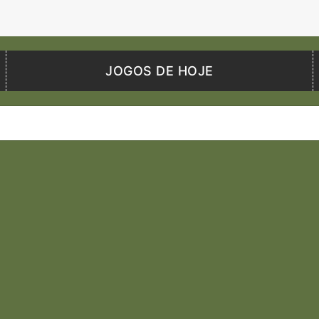
JOGOS DE HOJE