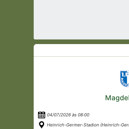
Magdeb
04/07/2026 às 08:00
Heinrich-Germer-Stadion (Heinrich-Ger