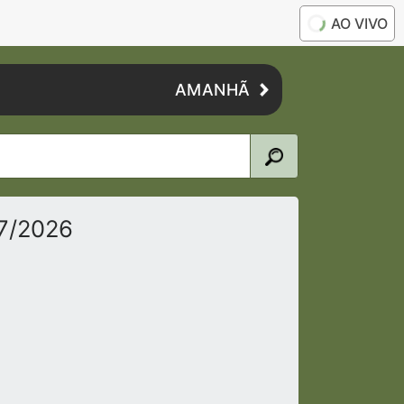
AO VIVO
AMANHÃ
07/2026