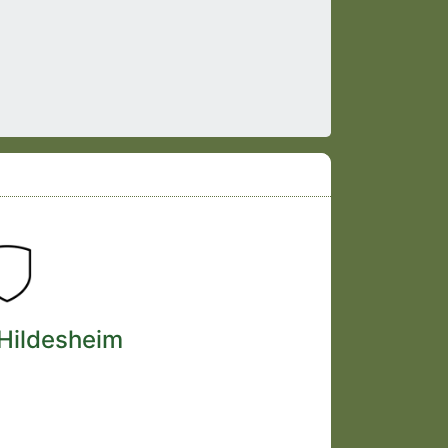
 Hildesheim