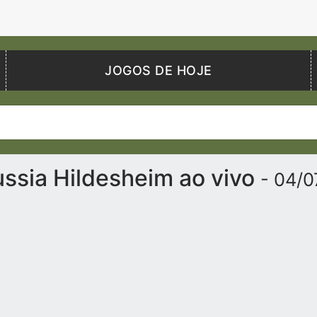
JOGOS DE HOJE
ussia Hildesheim ao vivo
- 04/