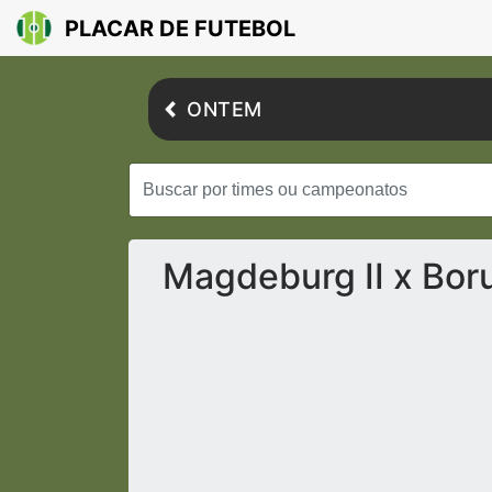
PLACAR DE FUTEBOL
ONTEM
Magdeburg II x Bor