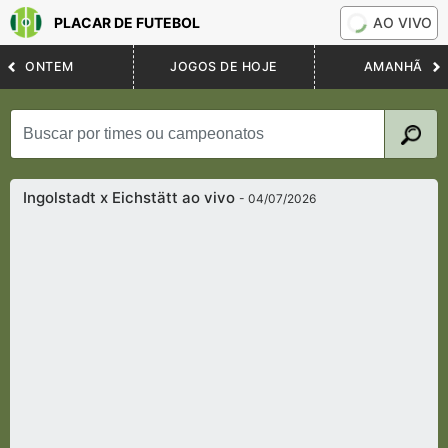
PLACAR DE FUTEBOL
AO VIVO
ONTEM
JOGOS DE HOJE
AMANHÃ
Ingolstadt x Eichstätt ao vivo
- 04/07/2026