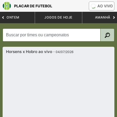
PLACAR DE FUTEBOL
AO VIVO
ONTEM
JOGOS DE HOJE
AMANHÃ
Horsens x Hobro ao vivo
- 04/07/2026