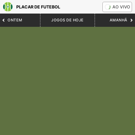
PLACAR DE FUTEBOL
AO VIVO
ONTEM
JOGOS DE HOJE
AMANHÃ