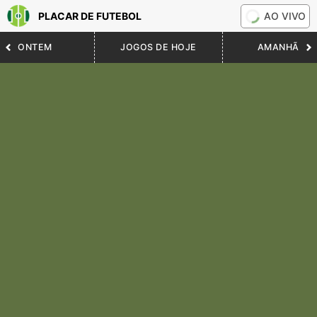
PLACAR DE FUTEBOL
AO VIVO
ONTEM
JOGOS DE HOJE
AMANHÃ