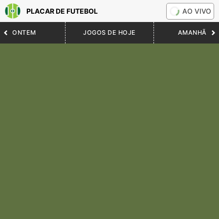
PLACAR DE FUTEBOL
AO VIVO
ONTEM
JOGOS DE HOJE
AMANHÃ