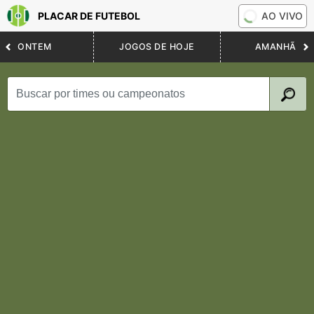
PLACAR DE FUTEBOL
AO VIVO
ONTEM
JOGOS DE HOJE
AMANHÃ