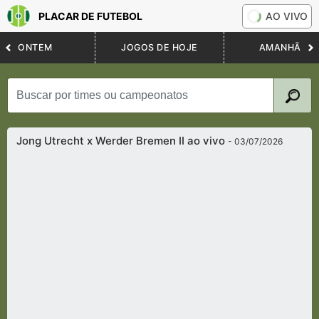
PLACAR DE FUTEBOL
AO VIVO
ONTEM
JOGOS DE HOJE
AMANHÃ
Jong Utrecht x Werder Bremen II ao vivo
- 03/07/2026