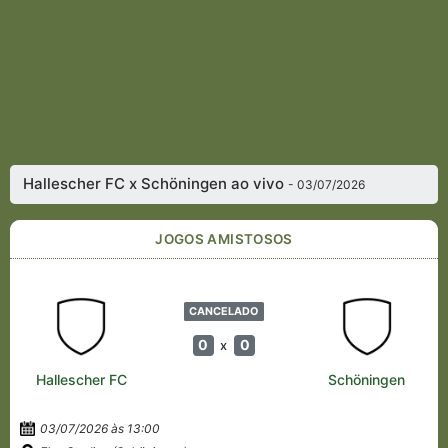
Hallescher FC x Schöningen ao vivo
- 03/07/2026
JOGOS AMISTOSOS
CANCELADO
0
0
x
Hallescher FC
Schöningen
03/07/2026 às 13:00