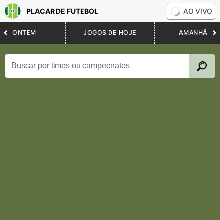
PLACAR DE FUTEBOL
AO VIVO
ONTEM
JOGOS DE HOJE
AMANHÃ