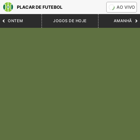
PLACAR DE FUTEBOL
AO VIVO
ONTEM
JOGOS DE HOJE
AMANHÃ