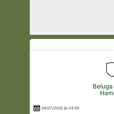
Beluga
Ham
04/07/2026 às 04:00