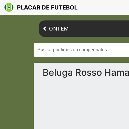
PLACAR DE FUTEBOL
ONTEM
Beluga Rosso Hama